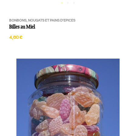
BONBONS, NOUGATS ET PAINS D'EPICES
Billes au Miel
4,60 €