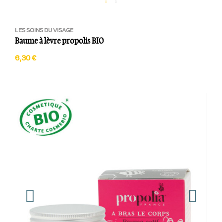
LES SOINS DU VISAGE
Baume à lèvre propolis BIO
6,30 €