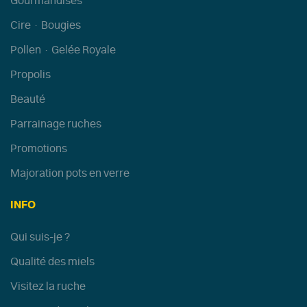
Gourmandises
Cire · Bougies
Pollen · Gelée Royale
Propolis
Beauté
Parrainage ruches
Promotions
Majoration pots en verre
INFO
Qui suis-je ?
Qualité des miels
Visitez la ruche