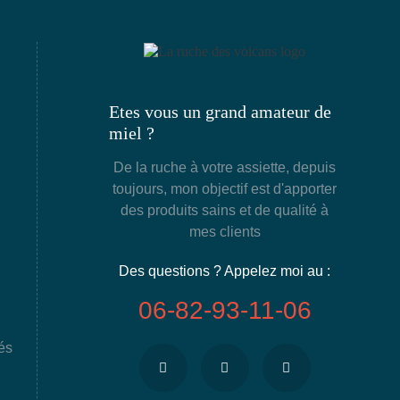
Etes vous un grand amateur de
miel ?
De la ruche à votre assiette, depuis
toujours, mon objectif est d'apporter
des produits sains et de qualité à
mes clients
Des questions ? Appelez moi au :
06-82-93-11-06
és