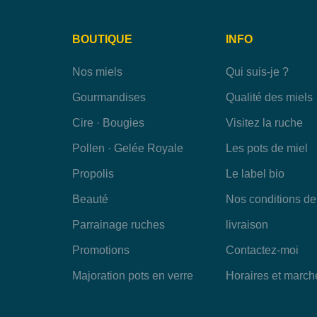
BOUTIQUE
INFO
Nos miels
Qui suis-je ?
Gourmandises
Qualité des miels
Cire · Bougies
Visitez la ruche
Pollen · Gelée Royale
Les pots de miel
Propolis
Le label bio
Beauté
Nos conditions de
Parrainage ruches
livraison
Promotions
Contactez-moi
Majoration pots en verre
Horaires et march