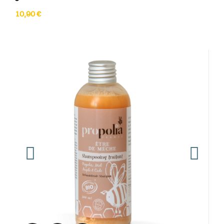
10,90 €