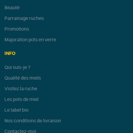
Beauté
Parrainage ruches
Promotions
Majoration pots en verre
INFO
Qui suis-je ?
Qualité des miels
Visitez la ruche
Les pots de miel
Le label bio
Nos conditions de livraison
Contactez-moi