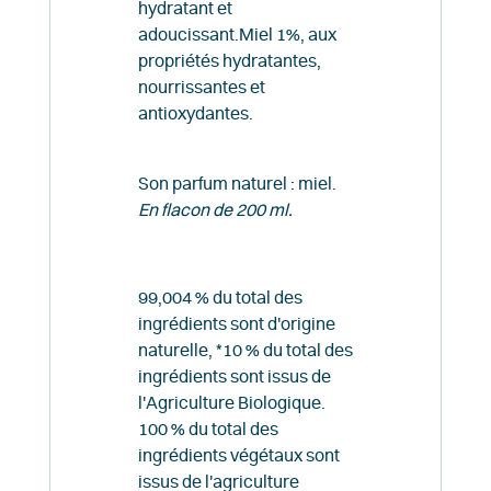
hydratant et
adoucissant.Miel 1%, aux
propriétés hydratantes,
nourrissantes et
antioxydantes.
Son parfum naturel : miel.
En flacon de 200 ml.
99,004 % du total des
ingrédients sont d'origine
naturelle, *10 % du total des
ingrédients sont issus de
l'Agriculture Biologique.
100 % du total des
ingrédients végétaux sont
issus de l'agriculture