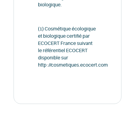
biologique.
(1) Cosmétique écologique
et biologique certifié par
ECOCERT France suivant
le référentiel ECOCERT
disponible sur
http ://cosmetiques.ecocert.com