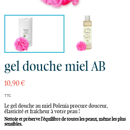
gel douche miel AB
10,90 €
TTC
Le gel douche au miel Polenia procure douceur,
élasticité et fraîcheur à votre peau !
Nettoie et préserve l’équilibre de toutes les peaux, même les plus
sensibles.