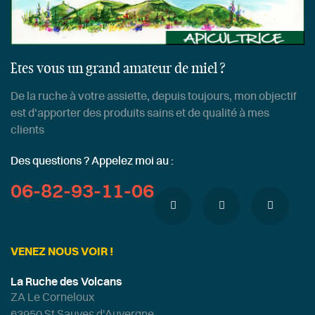
Etes vous un grand amateur de miel ?
De la ruche à votre assiette, depuis toujours, mon objectif
est d'apporter des produits sains et de qualité à mes
clients
Des questions ? Appelez moi au :
06-82-93-11-06
VENEZ NOUS VOIR !
La Ruche des Volcans
ZA Le Corneloux
63950 St Sauves d'Auvergne