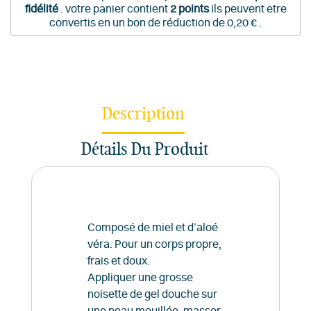
fidélité
. votre panier contient
2
points
ils peuvent etre
convertis en un bon de réduction de
0,20 €
.
Description
Détails Du Produit
Composé de miel et d’aloé
véra. Pour un corps propre,
frais et doux.
Appliquer une grosse
noisette de gel douche sur
une peau mouillée, masser