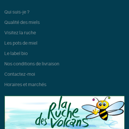
Qui suis-je ?
Qualité des miels
Visitez la ruche
Les pots de miel
Le label bio
Nos conditions de livraison
Contactez-moi
Horaires et marchés