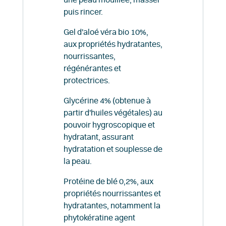
puis rincer.
Gel d'aloé véra bio 10%,
aux propriétés hydratantes,
nourrissantes,
régénérantes et
protectrices.
Glycérine 4% (obtenue à
partir d'huiles végétales) au
pouvoir hygroscopique et
hydratant, assurant
hydratation et souplesse de
la peau.
Protéine de blé 0,2%, aux
propriétés nourrissantes et
hydratantes, notamment la
phytokératine agent