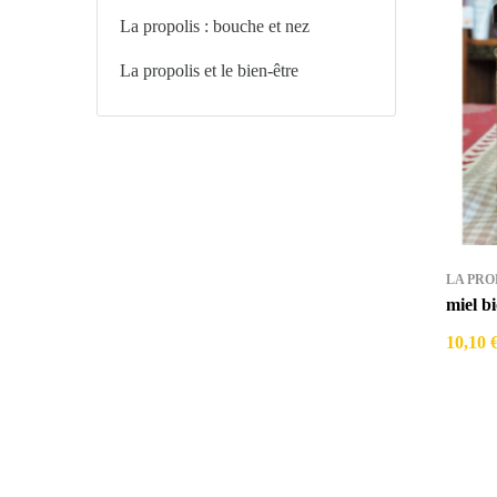
La propolis : bouche et nez
La propolis et le bien-être
LA PRO
miel bi
10,10 