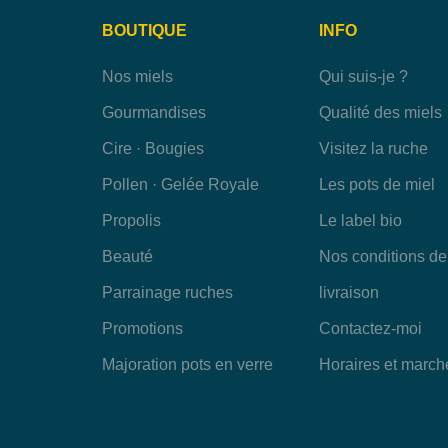
BOUTIQUE
INFO
Nos miels
Qui suis-je ?
Gourmandises
Qualité des miels
Cire · Bougies
Visitez la ruche
Pollen · Gelée Royale
Les pots de miel
Propolis
Le label bio
Beauté
Nos conditions de
Parrainage ruches
livraison
Promotions
Contactez-moi
Majoration pots en verre
Horaires et march