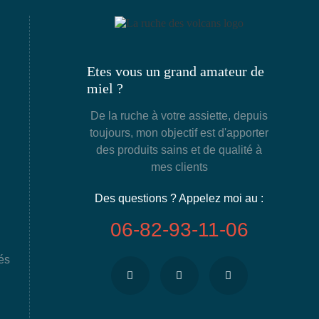
Etes vous un grand amateur de
miel ?
De la ruche à votre assiette, depuis
toujours, mon objectif est d'apporter
des produits sains et de qualité à
mes clients
Des questions ? Appelez moi au :
06-82-93-11-06
és