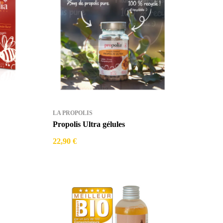
LA PROPOLIS
Propolis Ultra gélules
22,90 €