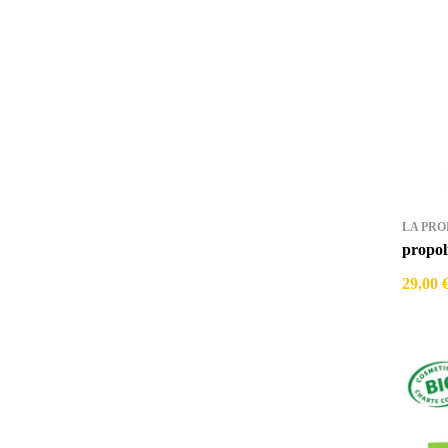
LA PRO
propol
29,00 