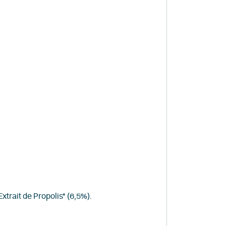
xtrait de Propolis* (6,5%).