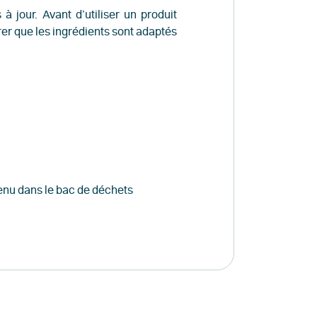
à jour. Avant d’utiliser un produit
urer que les ingrédients sont adaptés
tenu dans le bac de déchets