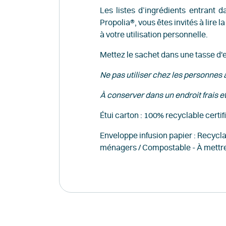
Les listes d’ingrédients entrant d
Propolia®, vous êtes invités à lire 
à votre utilisation personnelle.
Mettez le sachet dans une tasse d'e
Ne pas utiliser chez les personnes 
À conserver dans un endroit frais et
Étui carton
: 100% recyclable certifi
Enveloppe infusion papier
: Recycla
ménagers / Compostable - À mettre