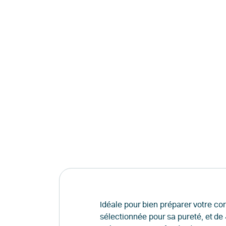
Idéale pour bien préparer votre cor
sélectionnée pour sa pureté, et de