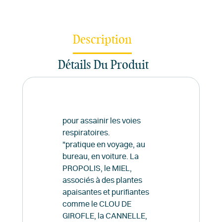
Description
Détails Du Produit
pour assainir les voies
respiratoires.
"pratique en voyage, au
bureau, en voiture. La
PROPOLIS, le MIEL,
associés à des plantes
apaisantes et purifiantes
comme le CLOU DE
GIROFLE, la CANNELLE,