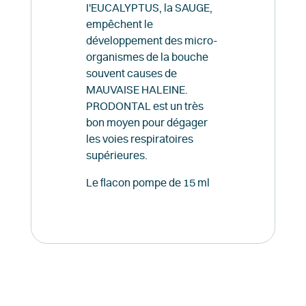
I'EUCALYPTUS, la SAUGE,
empêchent le
développement des micro-
organismes de la bouche
souvent causes de
MAUVAISE HALEINE.
PRODONTAL est un très
bon moyen pour dégager
les voies respiratoires
supérieures.
Le flacon pompe de 15 ml