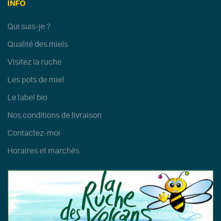
INFO
Qui suis-je ?
Qualité des miels
Visitez la ruche
Les pots de miel
Le label bio
Nos conditions de livraison
Contactez-moi
Horaires et marchés