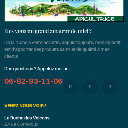
Etes vous un grand amateur de miel ?
De la ruche à votre assiette, depuis toujours, mon objectif
est d'apporter des produits sains et de qualité à mes
clients
Des questions ? Appelez moi au :
06-82-93-11-06
VENEZ NOUS VOIR !
La Ruche des Volcans
ZA Le Corneloux