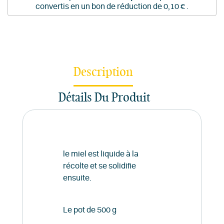
convertis en un bon de réduction de
0,10 €
.
Description
Détails Du Produit
le miel est liquide à la
récolte et se solidifie
ensuite.
Le pot de 500 g