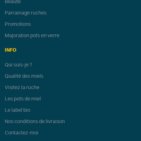
Beauté
Parrainage ruches
Promotions
Majoration pots en verre
INFO
Qui suis-je ?
Qualité des miels
Visitez la ruche
Les pots de miel
Le label bio
Nos conditions de livraison
Contactez-moi