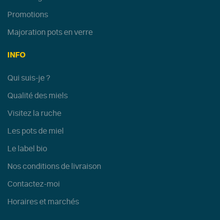
Promotions
Majoration pots en verre
INFO
Qui suis-je ?
Qualité des miels
Visitez la ruche
Les pots de miel
Le label bio
Nos conditions de livraison
Contactez-moi
Horaires et marchés