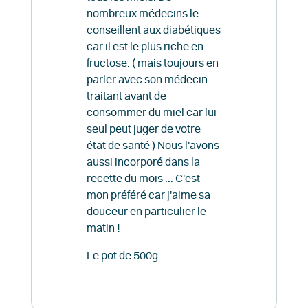
nombreux médecins le
conseillent aux diabétiques
car il est le plus riche en
fructose. ( mais toujours en
parler avec son médecin
traitant avant de
consommer du miel car lui
seul peut juger de votre
état de santé ) Nous l'avons
aussi incorporé dans la
recette du mois ... C'est
mon préféré car j'aime sa
douceur en particulier le
matin !
Le pot de 500g