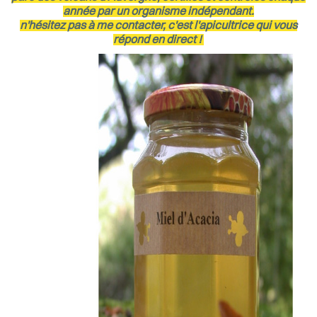
année par un organisme indépendant.
n'hésitez pas à me contacter, c'est l'apicultrice qui vous
répond en direct !