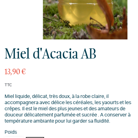
Miel d'Acacia AB
13,90 €
TTC
Miel liquide, délicat, très doux, à la robe claire, il
accompagnera avec délice les céréales, les yaourts et les
crêpes. Il est le miel des plus jeunes et des amateurs de
douceur délicatement parfumée et sucrée . A conserver à
température ambiante pour lui garder sa fluidité.
Poids