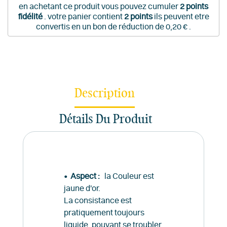
en achetant ce produit vous pouvez cumuler
2
points
fidélité
. votre panier contient
2
points
ils peuvent etre
convertis en un bon de réduction de
0,20 €
.
Description
Détails Du Produit
• Aspect :
la Couleur est
jaune d'or.
La consistance est
pratiquement toujours
liquide, pouvant se troubler